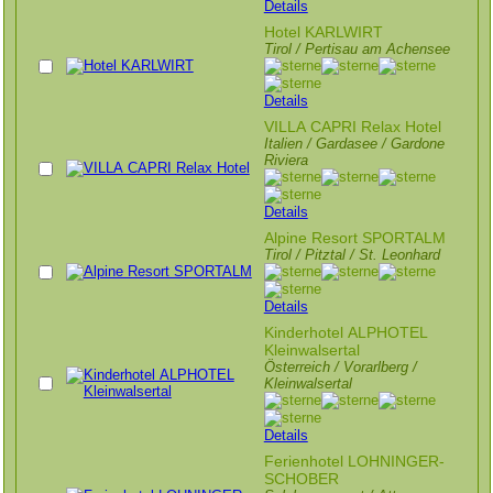
Details
Hotel KARLWIRT
Tirol / Pertisau am Achensee
Details
VILLA CAPRI Relax Hotel
Italien / Gardasee / Gardone
Riviera
Details
Alpine Resort SPORTALM
Tirol / Pitztal / St. Leonhard
Details
Kinderhotel ALPHOTEL
Kleinwalsertal
Österreich / Vorarlberg /
Kleinwalsertal
Details
Ferienhotel LOHNINGER-
SCHOBER