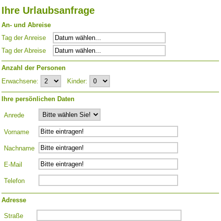
Ihre Urlaubsanfrage
An- und Abreise
Tag der Anreise
Tag der Abreise
Anzahl der Personen
Erwachsene:
Kinder:
Ihre persönlichen Daten
Anrede
Vorname
Nachname
E-Mail
Telefon
Adresse
Straße