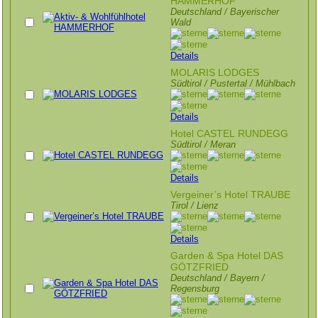
HAMMERHOF
Deutschland / Bayerischer
Wald
Details
MOLARIS LODGES
Südtirol / Pustertal / Mühlbach
Details
Hotel CASTEL RUNDEGG
Südtirol / Meran
Details
Vergeiner’s Hotel TRAUBE
Tirol / Lienz
Details
Garden & Spa Hotel DAS
GÖTZFRIED
Deutschland / Bayern /
Regensburg