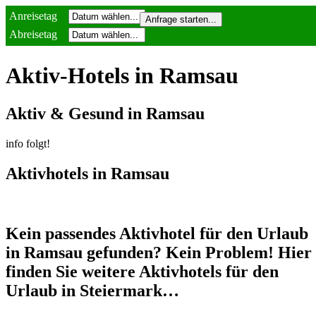
Anreisetag
Abreisetag
Aktiv-Hotels in Ramsau
Aktiv & Gesund in Ramsau
info folgt!
Aktivhotels in Ramsau
Kein passendes Aktivhotel für den Urlaub
in Ramsau gefunden? Kein Problem! Hier
finden Sie weitere Aktivhotels für den
Urlaub in Steiermark…