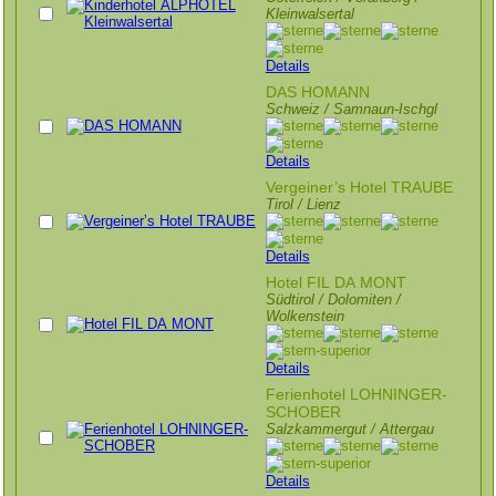
Kleinwalsertal
Details
DAS HOMANN
Schweiz / Samnaun-Ischgl
Details
Vergeiner’s Hotel TRAUBE
Tirol / Lienz
Details
Hotel FIL DA MONT
Südtirol / Dolomiten /
Wolkenstein
Details
Ferienhotel LOHNINGER-
SCHOBER
Salzkammergut / Attergau
Details