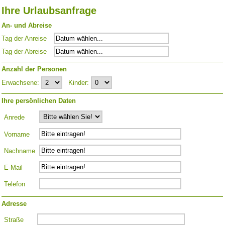
Ihre Urlaubsanfrage
An- und Abreise
Tag der Anreise
Tag der Abreise
Anzahl der Personen
Erwachsene:
Kinder:
Ihre persönlichen Daten
Anrede
Vorname
Nachname
E-Mail
Telefon
Adresse
Straße