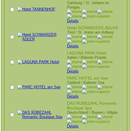
Salzburg / St. Johann im
Pongau
Details
Hotel SCHWARZER ADLER
Tirol / St. Anton am Arlberg
Details
LAGUNA PARK Hotel
Italien / Bibione Pineda
Details
PARC HOTEL am See
Südtirol / Kalterer See
Details
DAS RÜBEZAHL Romantic
Boutique Spa
Deutschland / Bayern / Allgäu
Details