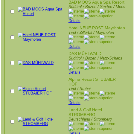
BAD MOOS Aqua Spa Resort
Südtirol / Bozen / Sexten / Moos
Details
Hotel NEUE POST Mayrhofen
Tirol / Zillertal / Mayrhofen
Details
DAS MÜHLWALD
Südtirol / Bozen / Natz-Schabs
Details
Alpine Resort STUBAIER
HOF
Tirol / Stubai
Details
Land & Golf Hotel
STROMBERG
Deutschland / Stromberg
Details